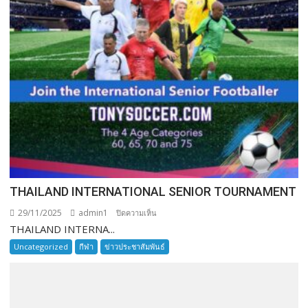
THAILAND INTERNATIONAL SENIOR TOURNAMENT
29/11/2025
admin1
บน
ปิดความเห็น
THAILAND INTERNA...
THAILAND
INTERNATIONAL
Uncategorized
กีฬา
ข่าวประชาสัมพันธ์
SENIOR
TOURNAMENT