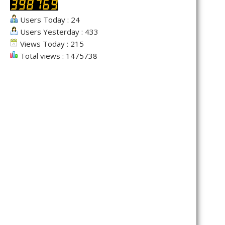
Users Today : 24
Users Yesterday : 433
Views Today : 215
Total views : 1475738