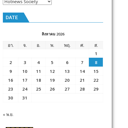
หัวข้อ
ข่าว
DATE
สิงหาคม 2026
อา.
จ.
อ.
พ.
พฤ.
ศ.
ส.
1
2
3
4
5
6
7
8
9
10
11
12
13
14
15
16
17
18
19
20
21
22
23
24
25
26
27
28
29
30
31
« พ.ย.