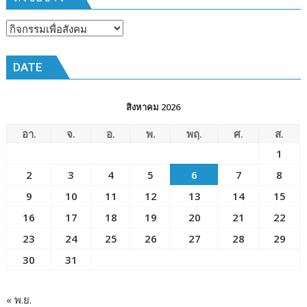
หัวข้อ
ข่าว
DATE
สิงหาคม 2026
อา.
จ.
อ.
พ.
พฤ.
ศ.
ส.
1
2
3
4
5
6
7
8
9
10
11
12
13
14
15
16
17
18
19
20
21
22
23
24
25
26
27
28
29
30
31
« พ.ย.