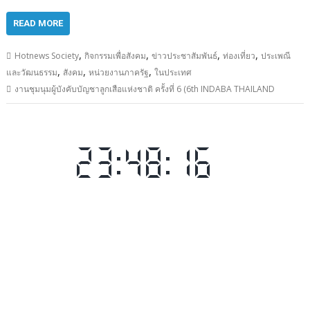
READ MORE
,
,
,
,
Hotnews Society
กิจกรรมเพื่อสังคม
ข่าวประชาสัมพันธ์
ท่องเที่ยว
ประเพณี
,
,
,
และวัฒนธรรม
สังคม
หน่วยงานภาครัฐ
ในประเทศ
งานชุมนุมผู้บังคับบัญชาลูกเสือแห่งชาติ ครั้งที่ 6 (6th INDABA THAILAND