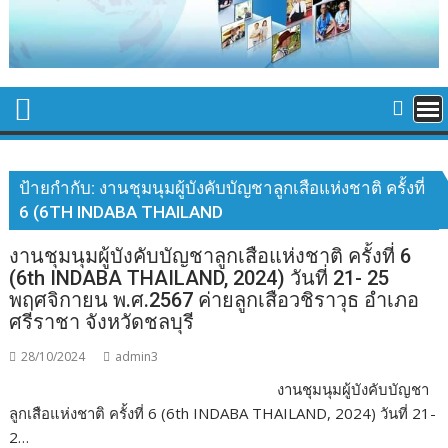
ป้ายกำกับ:
งานชุมนุมผู้บังคับบัญชาลูกเสือแห่งชาติ ครั้งที่
6 (6TH INDABA THAILAND
งานชุมนุมผู้บังคับบัญชาลูกเสือแห่งชาติ ครั้งที่ 6
(6th INDABA THAILAND, 2024) วันที่ 21- 25
พฤศจิกายน พ.ศ.2567 ค่ายลูกเสือวชิราวุธ อำเภอ
ศรีราชา จังหวัดชลบุรี
28/10/2024
admin3
งานชุมนุมผู้บังคับบัญชา
ลูกเสือแห่งชาติ ครั้งที่ 6 (6th INDABA THAILAND, 2024) วันที่ 21-
2…