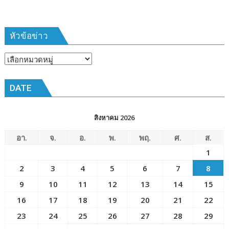
หัวข้อข่าว
หัวข้อ
ข่าว
DATE
สิงหาคม 2026
อา.
จ.
อ.
พ.
พฤ.
ศ.
ส.
1
2
3
4
5
6
7
8
9
10
11
12
13
14
15
16
17
18
19
20
21
22
23
24
25
26
27
28
29