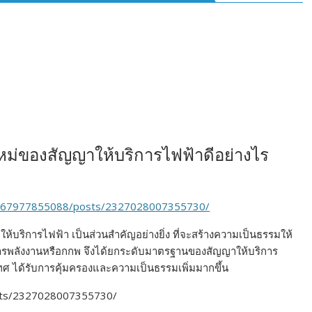
ม่ของสัญญาให้บริการไฟฟ้าดีอย่างไร
5367977855088/posts/2327028007355730/
บริการไฟฟ้า เป็นส่วนสำคัญอย่างยิ่ง ที่จะสร้างความเป็นธรรมให้
ิจการพลังงานหรือกกพ จึงได้ยกระดับมาตรฐานของสัญญาให้บริการ
ระเทศ ได้รับการคุ้มครองและความเป็นธรรมเพิ่มมากขึ้น
sts/2327028007355730/