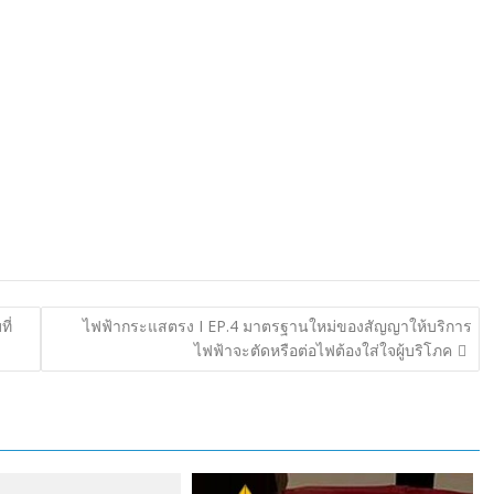
ี่
ไฟฟ้ากระแสตรง I EP.4 มาตรฐานใหม่ของสัญญาให้บริการ
ไฟฟ้าจะตัดหรือต่อไฟต้องใส่ใจผู้บริโภค