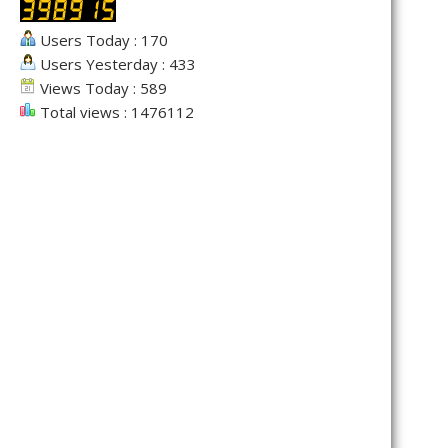
Users Today : 170
Users Yesterday : 433
Views Today : 589
Total views : 1476112