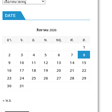
หัวข้อ
ข่าว
DATE
สิงหาคม 2026
อา.
จ.
อ.
พ.
พฤ.
ศ.
ส.
1
2
3
4
5
6
7
8
9
10
11
12
13
14
15
16
17
18
19
20
21
22
23
24
25
26
27
28
29
30
31
« พ.ย.