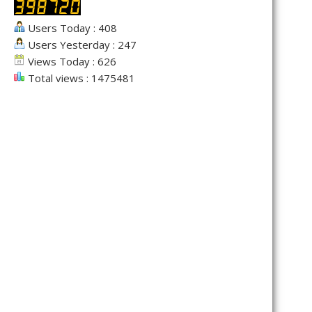
Users Today : 408
Users Yesterday : 247
Views Today : 626
Total views : 1475481