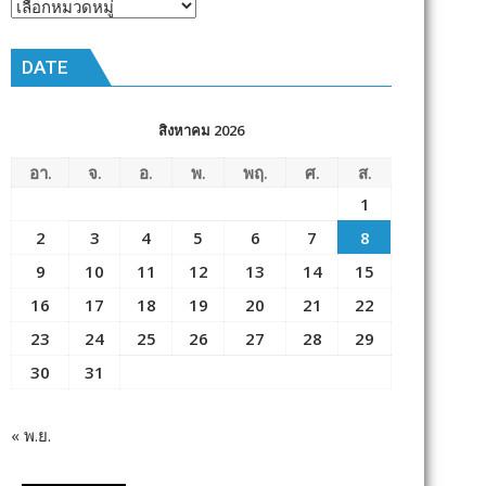
หัวข้อ
ข่าว
DATE
สิงหาคม 2026
อา.
จ.
อ.
พ.
พฤ.
ศ.
ส.
1
2
3
4
5
6
7
8
9
10
11
12
13
14
15
16
17
18
19
20
21
22
23
24
25
26
27
28
29
30
31
« พ.ย.