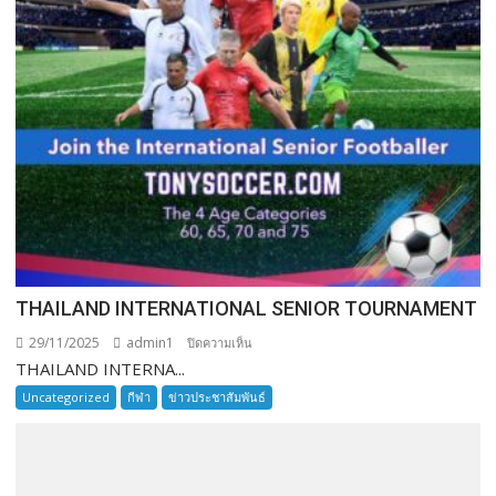
THAILAND INTERNATIONAL SENIOR TOURNAMENT
29/11/2025
admin1
บน
ปิดความเห็น
THAILAND INTERNA...
THAILAND
INTERNATIONAL
Uncategorized
กีฬา
ข่าวประชาสัมพันธ์
SENIOR
TOURNAMENT