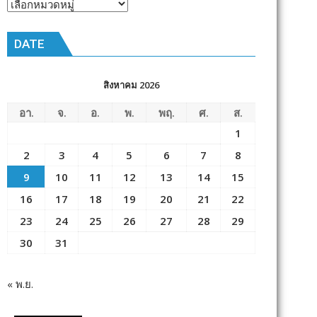
หัวข้อ
ข่าว
DATE
สิงหาคม 2026
อา.
จ.
อ.
พ.
พฤ.
ศ.
ส.
1
2
3
4
5
6
7
8
9
10
11
12
13
14
15
16
17
18
19
20
21
22
23
24
25
26
27
28
29
30
31
« พ.ย.