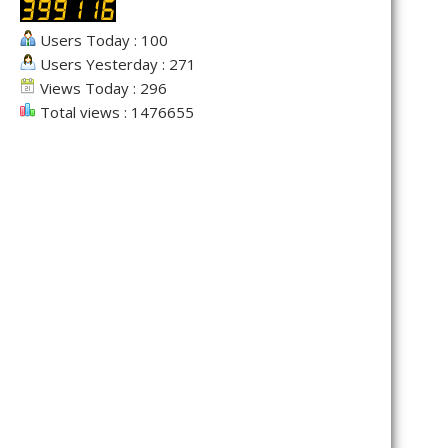
Users Today : 100
Users Yesterday : 271
Views Today : 296
Total views : 1476655