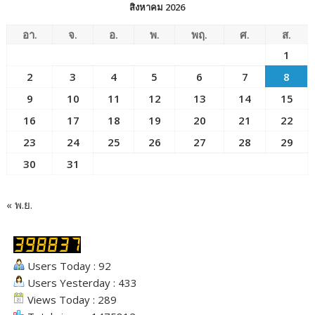
สิงหาคม 2026
อา.
จ.
อ.
พ.
พฤ.
ศ.
ส.
1
2
3
4
5
6
7
8
9
10
11
12
13
14
15
16
17
18
19
20
21
22
23
24
25
26
27
28
29
30
31
« พ.ย.
Users Today : 92
Users Yesterday : 433
Views Today : 289