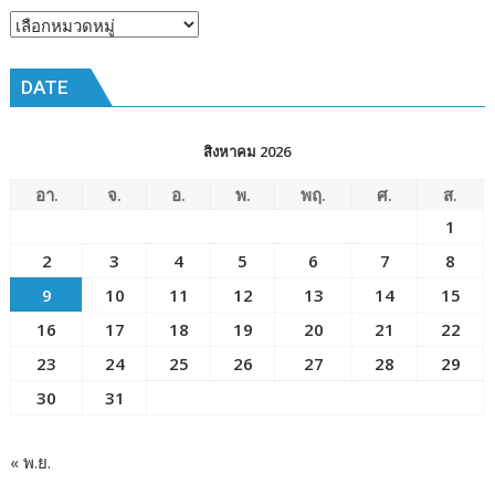
หัวข้อ
ข่าว
DATE
สิงหาคม 2026
อา.
จ.
อ.
พ.
พฤ.
ศ.
ส.
1
2
3
4
5
6
7
8
9
10
11
12
13
14
15
16
17
18
19
20
21
22
23
24
25
26
27
28
29
30
31
« พ.ย.