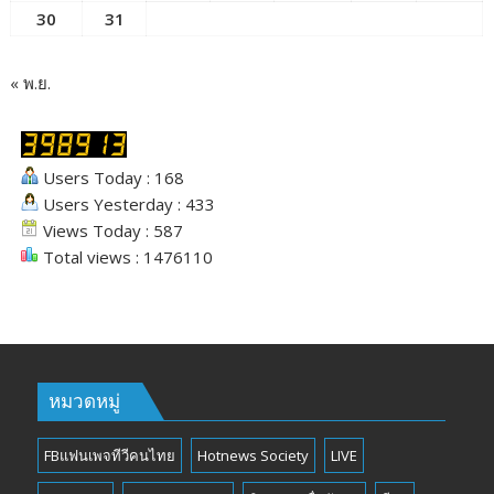
30
31
« พ.ย.
Users Today : 168
Users Yesterday : 433
Views Today : 587
Total views : 1476110
หมวดหมู่
FBแฟนเพจทีวีคนไทย
Hotnews Society
LIVE