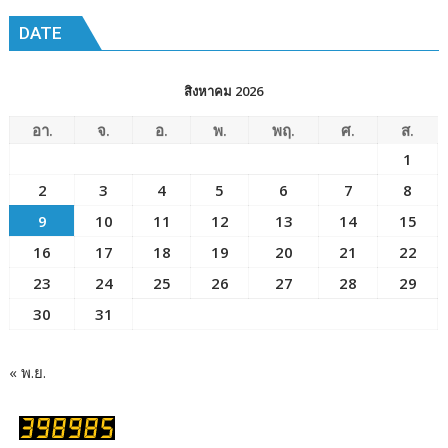
DATE
สิงหาคม 2026
อา.
จ.
อ.
พ.
พฤ.
ศ.
ส.
1
2
3
4
5
6
7
8
9
10
11
12
13
14
15
16
17
18
19
20
21
22
23
24
25
26
27
28
29
30
31
« พ.ย.