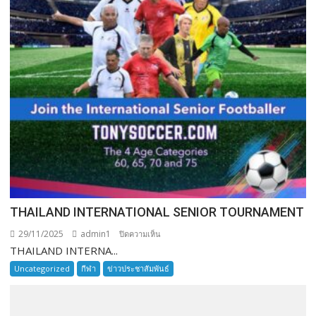
THAILAND INTERNATIONAL SENIOR TOURNAMENT
29/11/2025
admin1
บน
ปิดความเห็น
THAILAND INTERNA...
THAILAND
INTERNATIONAL
Uncategorized
กีฬา
ข่าวประชาสัมพันธ์
SENIOR
TOURNAMENT