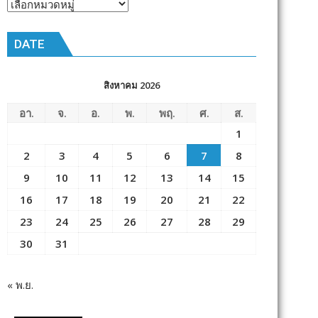
หัวข้อ
ข่าว
DATE
สิงหาคม 2026
อา.
จ.
อ.
พ.
พฤ.
ศ.
ส.
1
2
3
4
5
6
7
8
9
10
11
12
13
14
15
16
17
18
19
20
21
22
23
24
25
26
27
28
29
30
31
« พ.ย.