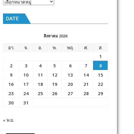
หัวข้อ
ข่าว
DATE
สิงหาคม 2026
อา.
จ.
อ.
พ.
พฤ.
ศ.
ส.
1
2
3
4
5
6
7
8
9
10
11
12
13
14
15
16
17
18
19
20
21
22
23
24
25
26
27
28
29
30
31
« พ.ย.