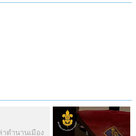
ล่าตำนานเมือง