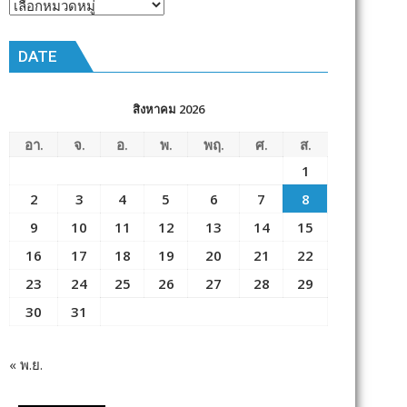
หัวข้อ
ข่าว
DATE
สิงหาคม 2026
อา.
จ.
อ.
พ.
พฤ.
ศ.
ส.
1
2
3
4
5
6
7
8
9
10
11
12
13
14
15
16
17
18
19
20
21
22
23
24
25
26
27
28
29
30
31
« พ.ย.