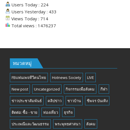
Users Today : 224
Users Yesterday : 433
Views Today : 714
Total views : 1476237
หมวดหมู่
FBแฟนเพจทีวีคนไทย
Hotnews Society
LIVE
New post
Uncategorized
กิจกรรมเพื่อสังคม
กีฬา
ข่าวประชาสัมพันธ์
คลิปข่าว
ชาวบ้าน
ชีพจร บันเทิง
ติดต่อ: ซื้อ - ขาย
ท่องเที่ยว
ธุรกิจ
ประเพณีและวัฒนธรรม
พระพุทธศาสนา
สังคม