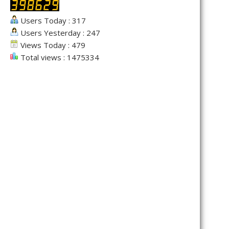
Users Today : 317
Users Yesterday : 247
Views Today : 479
Total views : 1475334