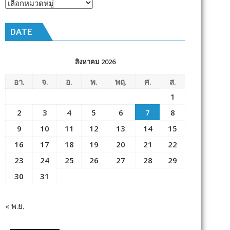
หัวข้อ
ข่าว
DATE
สิงหาคม 2026
อา.
จ.
อ.
พ.
พฤ.
ศ.
ส.
1
2
3
4
5
6
7
8
9
10
11
12
13
14
15
16
17
18
19
20
21
22
23
24
25
26
27
28
29
30
31
« พ.ย.