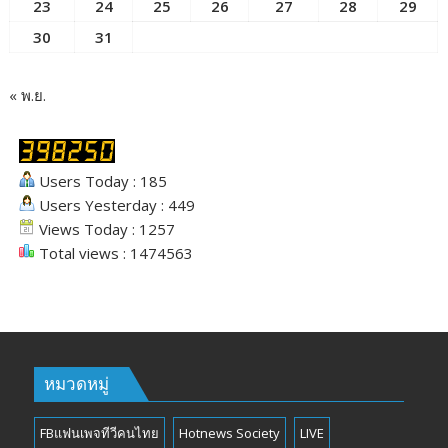
23
24
25
26
27
28
29
30
31
« พ.ย.
Users Today : 185
Users Yesterday : 449
Views Today : 1257
Total views : 1474563
หมวดหมู่
FBแฟนเพจทีวีคนไทย
Hotnews Society
LIVE