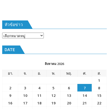
จังหวัด
กาญจนบุรี
หัวข้อข่าว
หัวข้อ
ข่าว
DATE
สิงหาคม 2026
อา.
จ.
อ.
พ.
พฤ.
ศ.
ส.
1
2
3
4
5
6
7
8
9
10
11
12
13
14
15
16
17
18
19
20
21
22