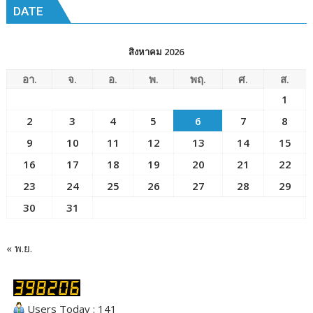
DATE
สิงหาคม 2026
อา.
จ.
อ.
พ.
พฤ.
ศ.
ส.
1
2
3
4
5
6
7
8
9
10
11
12
13
14
15
16
17
18
19
20
21
22
23
24
25
26
27
28
29
30
31
« พ.ย.
Users Today : 141