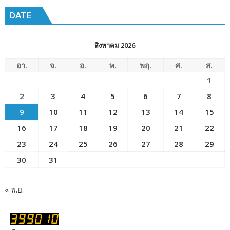
DATE
สิงหาคม 2026
อา.
จ.
อ.
พ.
พฤ.
ศ.
ส.
1
2
3
4
5
6
7
8
9
10
11
12
13
14
15
16
17
18
19
20
21
22
23
24
25
26
27
28
29
30
31
« พ.ย.