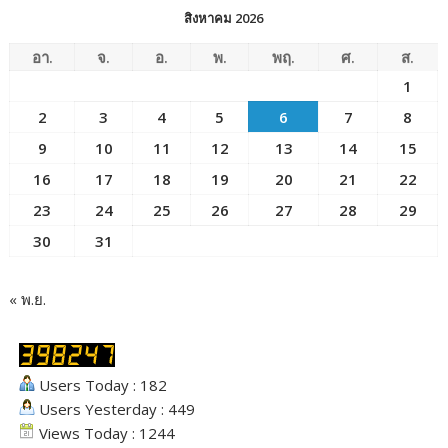
ชัยมงคล)
สิงหาคม 2026
อา.
จ.
อ.
พ.
พฤ.
ศ.
ส.
1
2
3
4
5
6
7
8
9
10
11
12
13
14
15
16
17
18
19
20
21
22
23
24
25
26
27
28
29
30
31
« พ.ย.
Users Today : 182
Users Yesterday : 449
Views Today : 1244