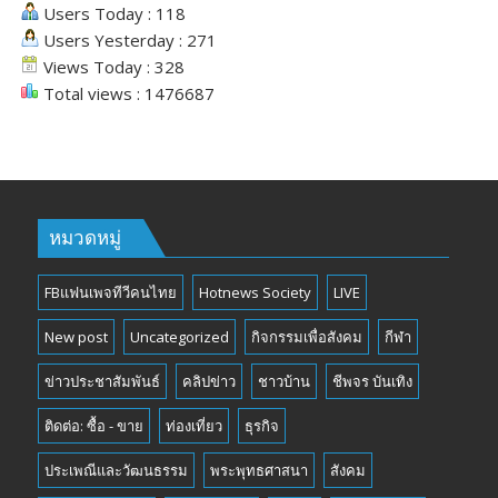
Users Today : 118
Users Yesterday : 271
Views Today : 328
Total views : 1476687
หมวดหมู่
FBแฟนเพจทีวีคนไทย
Hotnews Society
LIVE
New post
Uncategorized
กิจกรรมเพื่อสังคม
กีฬา
ข่าวประชาสัมพันธ์
คลิปข่าว
ชาวบ้าน
ชีพจร บันเทิง
ติดต่อ: ซื้อ - ขาย
ท่องเที่ยว
ธุรกิจ
ประเพณีและวัฒนธรรม
พระพุทธศาสนา
สังคม