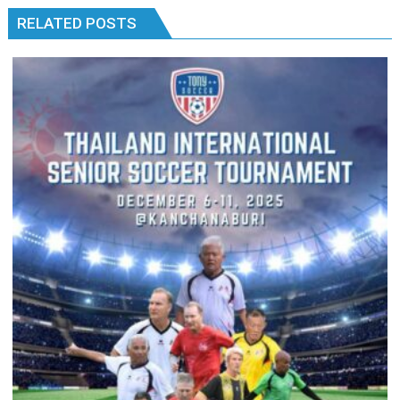
RELATED POSTS