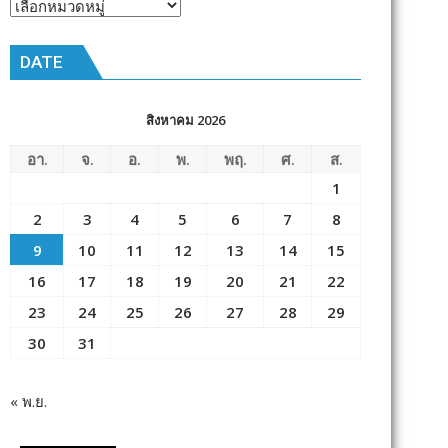
หัวข้อ
ข่าว
DATE
สิงหาคม 2026
อา.
จ.
อ.
พ.
พฤ.
ศ.
ส.
1
2
3
4
5
6
7
8
9
10
11
12
13
14
15
16
17
18
19
20
21
22
23
24
25
26
27
28
29
30
31
« พ.ย.