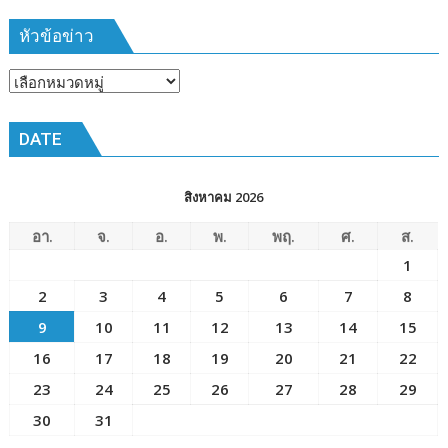
๑๗
ปี”
หัวข้อข่าว
หัวข้อ
ข่าว
DATE
สิงหาคม 2026
อา.
จ.
อ.
พ.
พฤ.
ศ.
ส.
1
2
3
4
5
6
7
8
9
10
11
12
13
14
15
16
17
18
19
20
21
22
23
24
25
26
27
28
29
30
31