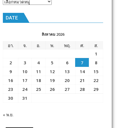
หัวข้อ
ข่าว
DATE
สิงหาคม 2026
อา.
จ.
อ.
พ.
พฤ.
ศ.
ส.
1
2
3
4
5
6
7
8
9
10
11
12
13
14
15
16
17
18
19
20
21
22
23
24
25
26
27
28
29
30
31
« พ.ย.