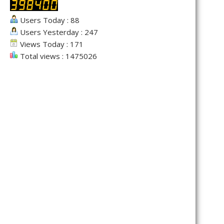
Users Today : 88
Users Yesterday : 247
Views Today : 171
Total views : 1475026