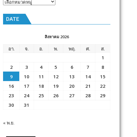
หัวข้อ
ข่าว
DATE
สิงหาคม 2026
อา.
จ.
อ.
พ.
พฤ.
ศ.
ส.
1
2
3
4
5
6
7
8
9
10
11
12
13
14
15
16
17
18
19
20
21
22
23
24
25
26
27
28
29
30
31
« พ.ย.