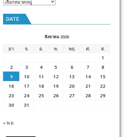
หัวข้อ
ข่าว
DATE
สิงหาคม 2026
อา.
จ.
อ.
พ.
พฤ.
ศ.
ส.
1
2
3
4
5
6
7
8
9
10
11
12
13
14
15
16
17
18
19
20
21
22
23
24
25
26
27
28
29
30
31
« พ.ย.