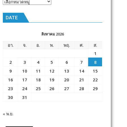
หัวข้อ
ข่าว
DATE
สิงหาคม 2026
อา.
จ.
อ.
พ.
พฤ.
ศ.
ส.
1
2
3
4
5
6
7
8
9
10
11
12
13
14
15
16
17
18
19
20
21
22
23
24
25
26
27
28
29
30
31
« พ.ย.