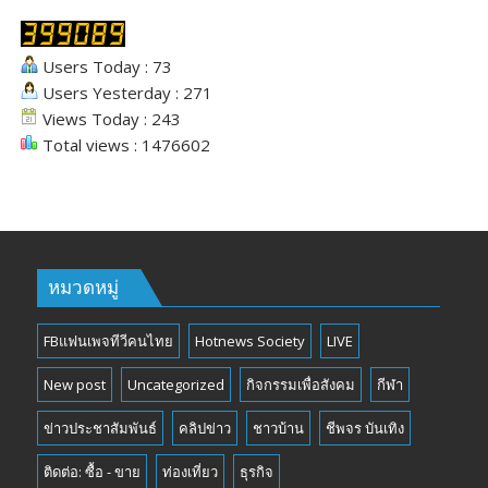
Users Today : 73
Users Yesterday : 271
Views Today : 243
Total views : 1476602
หมวดหมู่
FBแฟนเพจทีวีคนไทย
Hotnews Society
LIVE
New post
Uncategorized
กิจกรรมเพื่อสังคม
กีฬา
ข่าวประชาสัมพันธ์
คลิปข่าว
ชาวบ้าน
ชีพจร บันเทิง
ติดต่อ: ซื้อ - ขาย
ท่องเที่ยว
ธุรกิจ