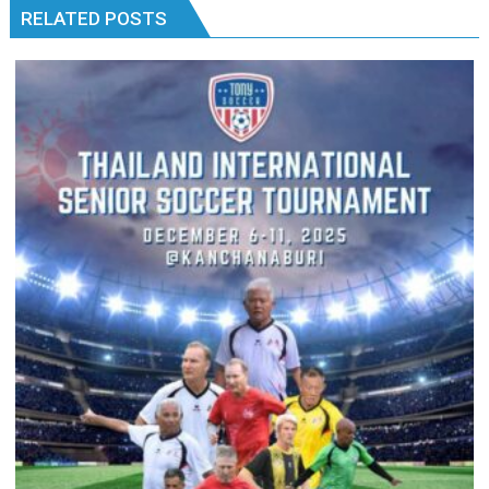
RELATED POSTS