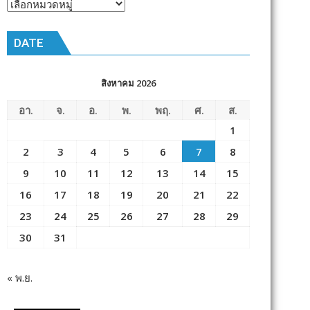
หัวข้อ
ข่าว
DATE
สิงหาคม 2026
อา.
จ.
อ.
พ.
พฤ.
ศ.
ส.
1
2
3
4
5
6
7
8
9
10
11
12
13
14
15
16
17
18
19
20
21
22
23
24
25
26
27
28
29
30
31
« พ.ย.