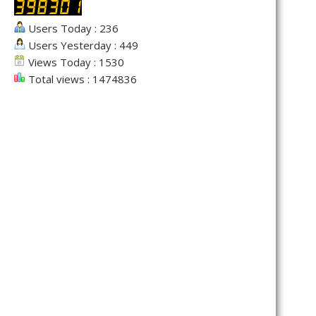
Users Today : 236
Users Yesterday : 449
Views Today : 1530
Total views : 1474836