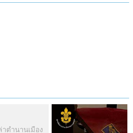
ล่าตำนานเมือง