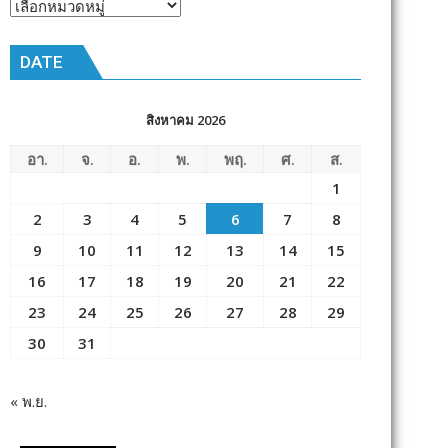
หัวข้อ
ข่าว
DATE
สิงหาคม 2026
อา.
จ.
อ.
พ.
พฤ.
ศ.
ส.
1
2
3
4
5
6
7
8
9
10
11
12
13
14
15
16
17
18
19
20
21
22
23
24
25
26
27
28
29
30
31
« พ.ย.