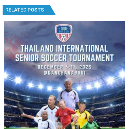
RELATED POSTS