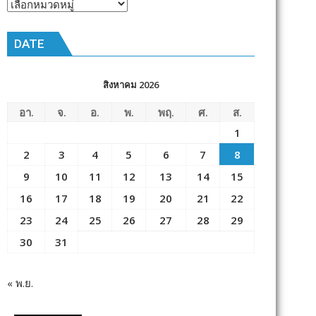
หัวข้อ
ข่าว
DATE
สิงหาคม 2026
อา.
จ.
อ.
พ.
พฤ.
ศ.
ส.
1
2
3
4
5
6
7
8
9
10
11
12
13
14
15
16
17
18
19
20
21
22
23
24
25
26
27
28
29
30
31
« พ.ย.