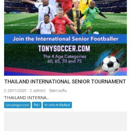
THAILAND INTERNATIONAL SENIOR TOURNAMENT
29/11/2025
admin1
บน
ปิดความเห็น
THAILAND INTERNA...
THAILAND
INTERNATIONAL
Uncategorized
กีฬา
ข่าวประชาสัมพันธ์
SENIOR
TOURNAMENT