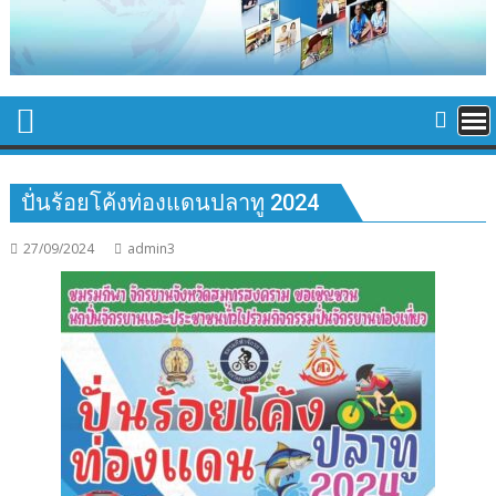
ปั่นร้อยโค้งท่องแดนปลาทู 2024
27/09/2024
admin3