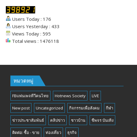
Users Today : 176
Users Yesterday : 433
Views Today : 595
Total views : 1476118
หมวดหมู่
FBแฟนเพจทีวีคนไทย
Hotnews Society
LIVE
New post
Uncategorized
กิจกรรมเพื่อสังคม
กีฬา
ข่าวประชาสัมพันธ์
คลิปข่าว
ชาวบ้าน
ชีพจร บันเทิง
ติดต่อ: ซื้อ - ขาย
ท่องเที่ยว
ธุรกิจ