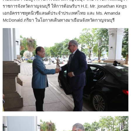
ราชการจังหวัดกาญจนบุรี ให้การต้อนรับฯ H.E. Mr. Jonathan Kings
เอกอัครราชทูตนิวซีแลนด์ประจำประเทศไทย และ Ms. Amanda
McDonald ภริยา ในโอกาสเดินทางมาเยือนจังหวัดกาญจนบุรี