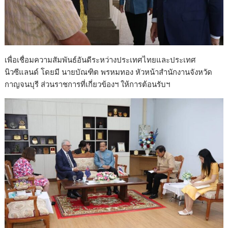
เพื่อเชื่อมความสัมพันธ์อันดีระหว่างประเทศไทยและประเทศ
นิวซีแลนด์ โดยมี นายบัณฑิต พรหมทอง หัวหน้าสำนักงานจังหวัด
กาญจนบุรี ส่วนราชการที่เกี่ยวข้องฯ ให้การต้อนรับฯ