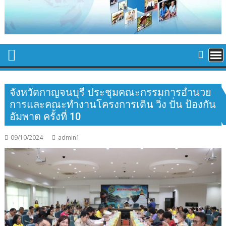
จังหวัดกาญจนบุรี ประชุมคณะกรรมการอำนวย
การและคณะทำงานโครงการเดิน วิ่ง ปั่น ป้องกัน
อัมพาต ครั้งที่ 10
09/10/2024
admin1