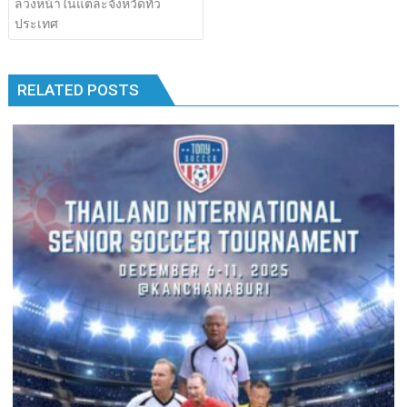
ล่วงหน้าในแต่ละจังหวัดทั่ว
ประเทศ
RELATED POSTS