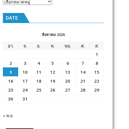
หัวข้อ
ข่าว
DATE
สิงหาคม 2026
อา.
จ.
อ.
พ.
พฤ.
ศ.
ส.
1
2
3
4
5
6
7
8
9
10
11
12
13
14
15
16
17
18
19
20
21
22
23
24
25
26
27
28
29
30
31
« พ.ย.