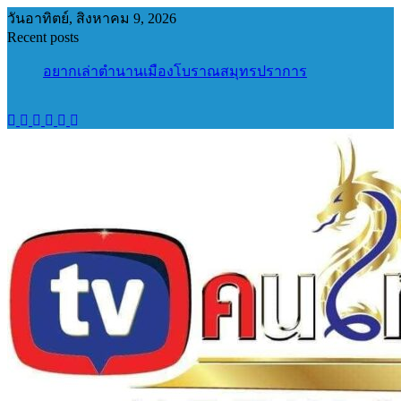
Skip
วันอาทิตย์, สิงหาคม 9, 2026
to
Recent posts
content
อยากเล่าตำนานเมืองโบราณสมุทรปราการ