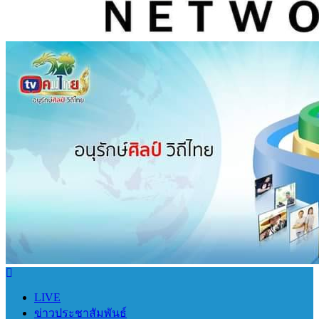
LIVE
ข่าวประชาสัมพันธ์