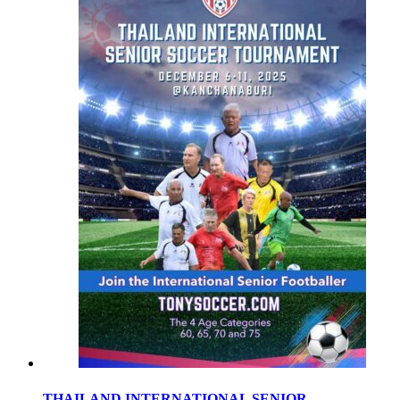
THAILAND INTERNATIONAL SENIOR