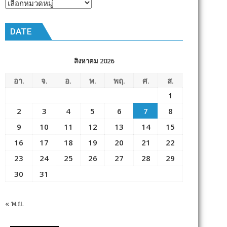
หัวข้อ
ข่าว
DATE
สิงหาคม 2026
อา.
จ.
อ.
พ.
พฤ.
ศ.
ส.
1
2
3
4
5
6
7
8
9
10
11
12
13
14
15
16
17
18
19
20
21
22
23
24
25
26
27
28
29
30
31
« พ.ย.