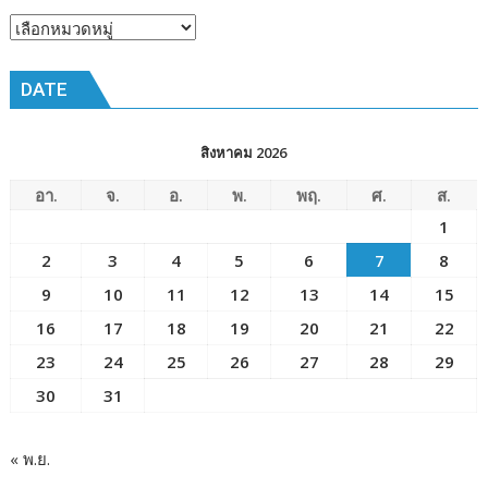
หัวข้อ
ข่าว
DATE
สิงหาคม 2026
อา.
จ.
อ.
พ.
พฤ.
ศ.
ส.
1
2
3
4
5
6
7
8
9
10
11
12
13
14
15
16
17
18
19
20
21
22
23
24
25
26
27
28
29
30
31
« พ.ย.