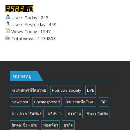
Users Today : 245
Users Yesterday : 449
Views Today : 1547
Total views : 1474853
หมวดหมู่
FBแฟนเพจทีวีคนไทย
Hotnews Society
LIVE
New post
Uncategorized
กิจกรรมเพื่อสังคม
กีฬา
ข่าวประชาสัมพันธ์
คลิปข่าว
ชาวบ้าน
ชีพจร บันเทิง
ติดต่อ: ซื้อ - ขาย
ท่องเที่ยว
ธุรกิจ