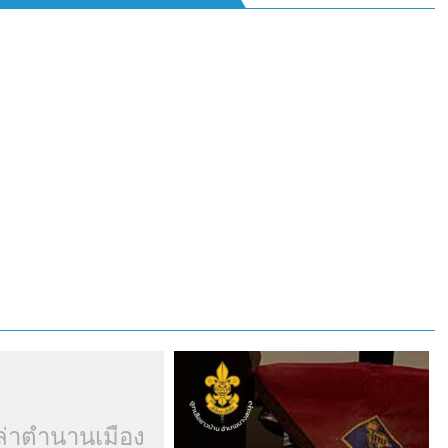
ล่าตำนานเมือง