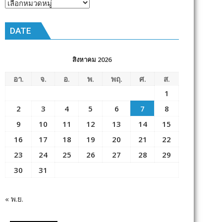
หัวข้อ
ข่าว
DATE
สิงหาคม 2026
อา.
จ.
อ.
พ.
พฤ.
ศ.
ส.
1
2
3
4
5
6
7
8
9
10
11
12
13
14
15
16
17
18
19
20
21
22
23
24
25
26
27
28
29
30
31
« พ.ย.