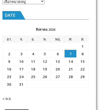
หัวข้อ
ข่าว
DATE
สิงหาคม 2026
อา.
จ.
อ.
พ.
พฤ.
ศ.
ส.
1
2
3
4
5
6
7
8
9
10
11
12
13
14
15
16
17
18
19
20
21
22
23
24
25
26
27
28
29
30
31
« พ.ย.