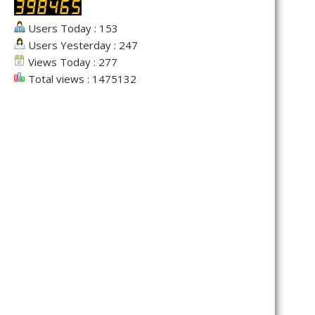
Users Today : 153
Users Yesterday : 247
Views Today : 277
Total views : 1475132