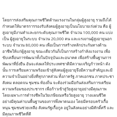
โดยการส่งเสริมคุณภาพชีวิตด้านแรงงานในกลุ่มผู้สูงอายุ รวมถึงได้
กำหนดให้มาตรการรองรับสังคมผู้สูงอายุเป็นนโยบายเร่งด่วน คือ ผู้
สูงอายุมีงานทำและยกระดับคุณภาพชีวิต จำนวน 100,000 คน แบ่ง
เป็น ผู้สูงอายุในระบบ จำนวน 20,000 คน และแรงงานผู้สูงอายุนอก
ระบบ จำนวน 80,000 คน เพื่อเป็นการสร้างหลักประกันทางด้าน
อาชีพให้แก่ผู้สูงอายุ ขณะเดียวกันก็เป็นการสร้างกำลังแรงงาน เพื่อ
ขับเคลื่อนการพัฒนาทั้งในปัจจุบันและอนาคต เพื่อสร้างพื้นฐานการ
พัฒนาที่ยั่งยืน อันจะส่งผลให้ประเทศชาติมีความเจริญก้าวหน้า ดัง
นั้น การเตรียมความพร้อมเข้าสู่สังคมผู้สูงอายุจึงมีความสำคัญและมี
ความจำเป็นอย่างยิ่งที่ทุกภาคส่วน ทั้งภาครัฐ ภาคเอกชน ภาคประชา
สังคม ตลอดจน ชุมชน ท้องถิ่น จะต้องร่วมมือกันส่งเสริมการเตรียม
ความพร้อมของประชากร เพื่อก้าวเข้าสู่วัยสูงอายุอย่างมีคุณภาพ
โดยเฉพาะการดำรงชีพในวัยเกษียณหรือวัยสูงอายุ วางแผนชีวิต
อย่างมีคุณค่าบนพื้นฐานของการพึ่งพาตนเอง โดยมีครอบครัวเกื้อ
หนุน ชุมชนช่วยเหลือ สังคมรัฐเกื้อกูล อยู่ในสังคมอย่างมีศักดิ์ศรี และ
มีคุณภาพชีวิตที่ดี