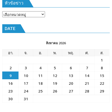
ปี”
หัวข้อข่าว
หัวข้อ
ข่าว
DATE
สิงหาคม 2026
อา.
จ.
อ.
พ.
พฤ.
ศ.
ส.
1
2
3
4
5
6
7
8
9
10
11
12
13
14
15
16
17
18
19
20
21
22
23
24
25
26
27
28
29
30
31