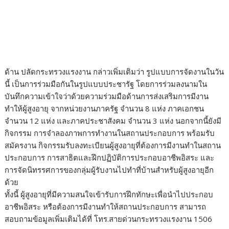
ด้าน ปลัดกระทรวงแรงงาน กล่าวเพิ่มเติมว่า รูปแบบการจัดงานในวัน
นี้ เป็นการร่วมมือกันในรูปแบบประชารัฐ โดยการร่วมลงนามใน
บันทึกความเข้าใจว่าด้วยความร่วมมือด้านการส่งเสริมการมีงาน
ทำให้ผู้สูงอายุ จากหน่วยงานภาครัฐ จำนวน 8 แห่ง ภาคเอกชน
จำนวน 12 แห่ง และภาคประชาสังคม จำนวน 3 แห่ง นอกจากนี้ยังมี
กิจกรรม การจำลองภาพการทำงานในสถานประกอบการ พร้อมรับ
สมัครงาน กิจกรรมรับลงทะเบียนผู้สูงอายุที่ต้องการมีงานทำในสถาน
ประกอบการ การสาธิตและฝึกปฏิบัติการประกอบอาชีพอิสระ และ
การจัดนิทรรศการของกลุ่มผู้รับงานไปทำที่บ้านสำหรับผู้สูงอายุอีก
ด้วย
ทั้งนี้ ผู้สูงอายุที่มีความสนใจเข้ารับการฝึกทักษะเพื่อนำไปประกอบ
อาชีพอิสระ หรือต้องการมีงานทำให้สถานประกอบการ สามารถ
สอบถามข้อมูลเพิ่มเติมได้ที่ โทร.สายด่วนกระทรวงแรงงาน 1506