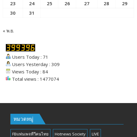
23
24
25
26
27
28
29
30
31
« พ.ย.
Users Today : 71
Users Yesterday : 309
Views Today : 84
Total views : 1477074
หมวดหมู่
FBแฟนเพจทีวีคนไทย
Hotnews Society
LIVE