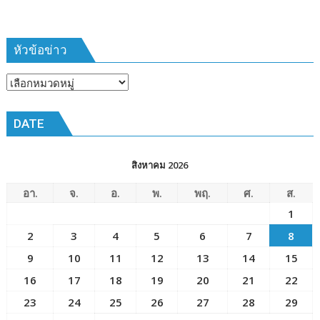
หัวข้อข่าว
หัวข้อ
ข่าว
DATE
สิงหาคม 2026
อา.
จ.
อ.
พ.
พฤ.
ศ.
ส.
1
2
3
4
5
6
7
8
9
10
11
12
13
14
15
16
17
18
19
20
21
22
23
24
25
26
27
28
29